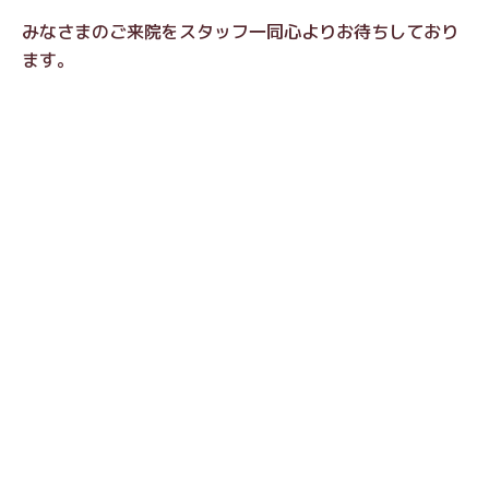
みなさまのご来院をスタッフ一同心よりお待ちしており
ます。