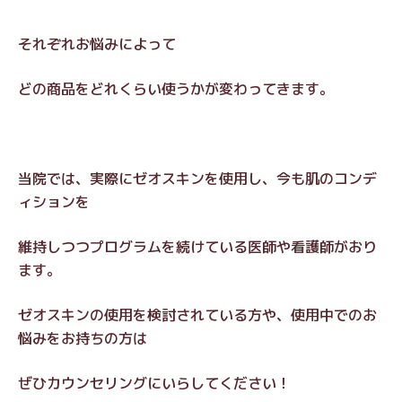
それぞれお悩みによって
どの商品をどれくらい使うかが変わってきます。
当院では、実際にゼオスキンを使用し、今も肌のコンデ
ィションを
維持しつつプログラムを続けている医師や看護師がおり
ます。
ゼオスキンの使用を検討されている方や、使用中でのお
悩みをお持ちの方は
ぜひカウンセリングにいらしてください！