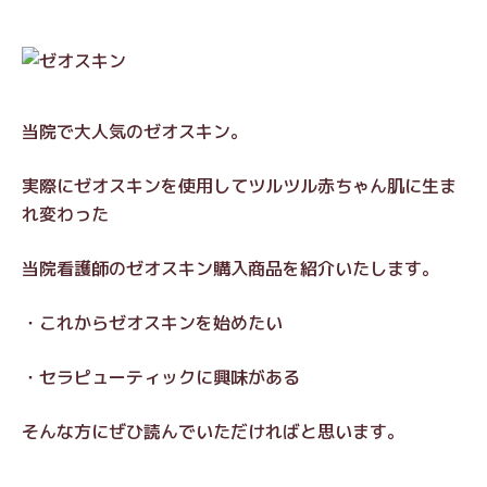
当院で大人気のゼオスキン。
実際にゼオスキンを使用してツルツル赤ちゃん肌に生ま
れ変わった
当院看護師のゼオスキン購入商品を紹介いたします。
・これからゼオスキンを始めたい
・セラピューティックに興味がある
そんな方にぜひ読んでいただければと思います。