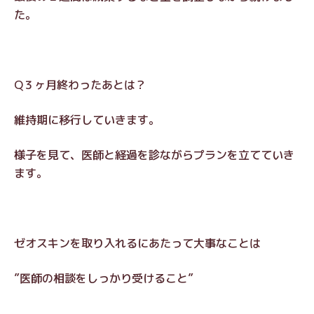
た。
Q３ヶ月終わったあとは？
維持期に移行していきます。
様子を見て、医師と経過を診ながらプランを立てていき
ます。
ゼオスキンを取り入れるにあたって大事なことは
”医師の相談をしっかり受けること”