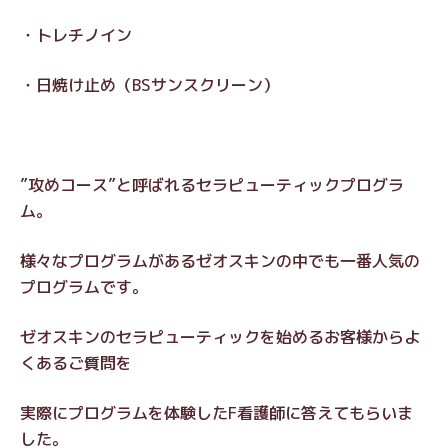
・トレチノイン
・日焼け止め（BSサンスクリーン）
”攻めコース”と呼ばれるセラピューティックプログラ
ム。
様々なプログラムがあるゼオスキンの中でも一番人気の
プログラムです。
ゼオスキンのセラピューティックを始めるお客様からよ
くあるご質問を
実際にプログラムを体験したF看護師に答えてもらいま
した。