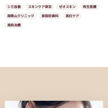
シミ改善
スキンケア東京
ゼオスキン
再生医療
南青山クリニック
美容皮膚科
美白ケア
美肌治療
おすすめ記事
ホ