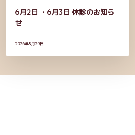
知
6月2日 ・6月3日 休診のお知ら
ら
せ
せ
2026年5月29日