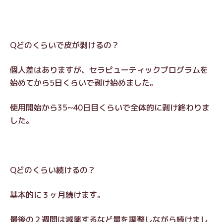
Qどのくらいで皮が剥けるの？
個人差はありますが、セラピューティックプログラムを
始めてから5日くらいで剥け始めました。
使用開始から35~40日目くらいで全体的に剥け終わりま
した。
Qどのくらい続けるの？
基本的に３ヶ月続けます。
最後の２週間は減薬するなど量を調整しながら続けまし