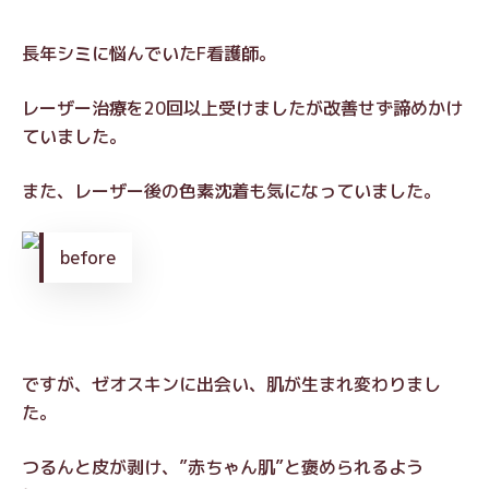
長年シミに悩んでいたF看護師。
レーザー治療を20回以上受けましたが改善せず諦めかけ
ていました。
また、レーザー後の色素沈着も気になっていました。
before
ですが、ゼオスキンに出会い、肌が生まれ変わりまし
た。
つるんと皮が剥け、”赤ちゃん肌”と褒められるよう