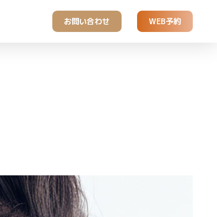
お問い合わせ
WEB予約