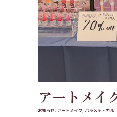
アートメイク
お知らせ
,
アートメイク
,
パラメディカル