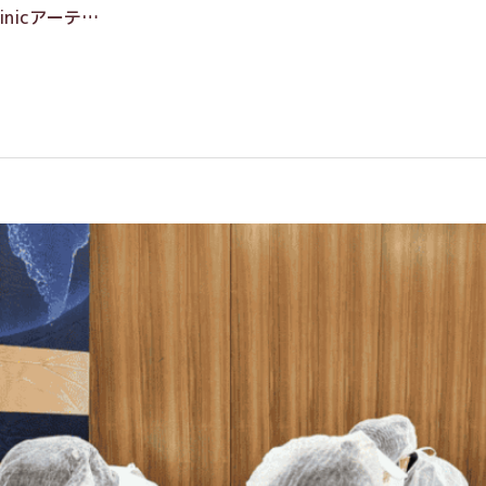
inicアーテ…