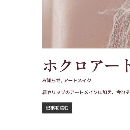
ホクロアー
お知らせ
,
アートメイク
眉やリップのアートメイクに加え、今ひ
記事を読む