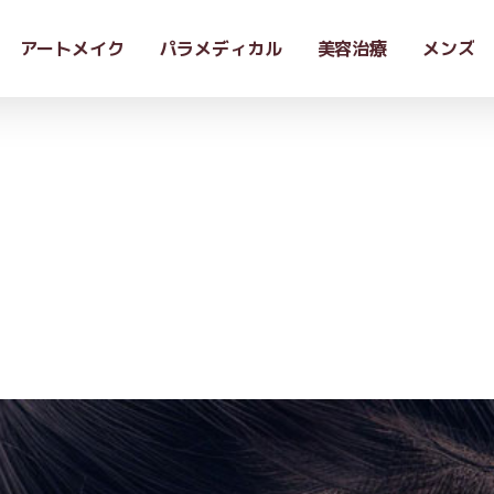
アートメイク
パラメディカル
美容治療
メンズ