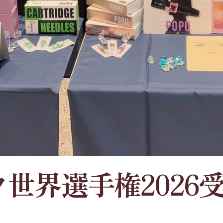
世界選手権2026