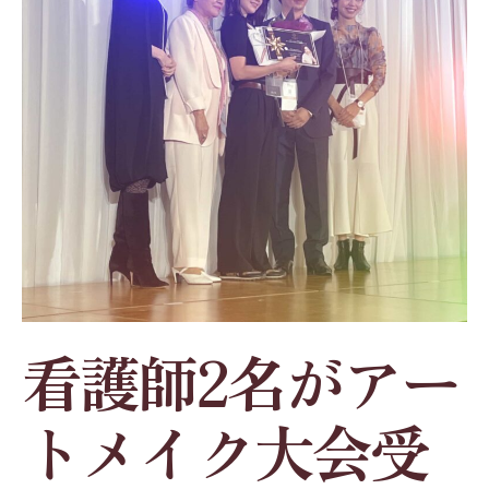
看護師2名がアー
トメイク大会受