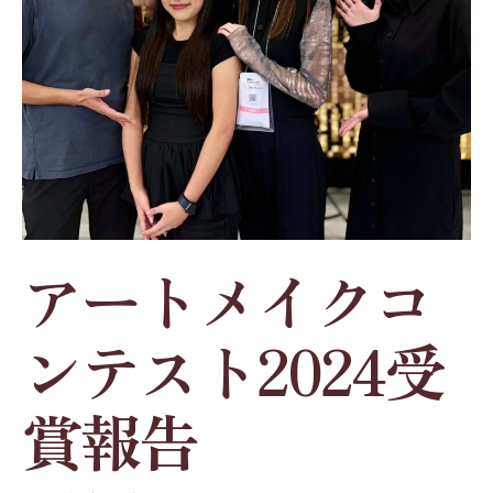
アートメイクコ
ンテスト2024受
賞報告