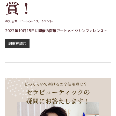
賞！
お知らせ
,
アートメイク
,
イベント
2022年10月15日に開催の医療アートメイクカンファレンス…
記事を読む