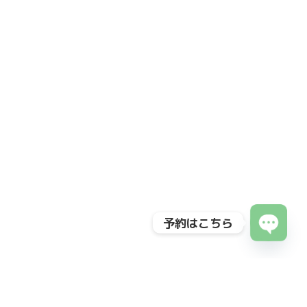
予約はこちら
Open
chaty