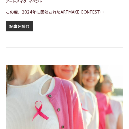
アートメイク
,
イベント
この度、2024年に開催されたARTMAKE CONTEST…
記事を読む