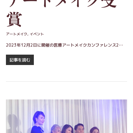
賞
アートメイク
,
イベント
2023年12月2日に開催の医療アートメイクカンファレンス2…
記事を読む