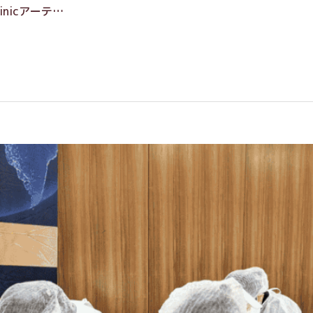
inicアーテ…