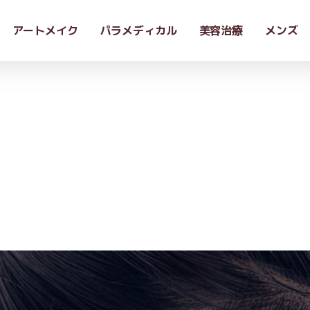
アートメイク
パラメディカル
美容治療
メンズ