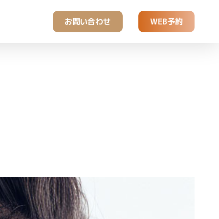
お問い合わせ
WEB予約