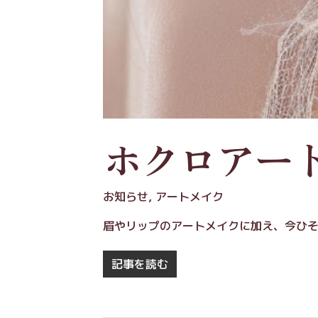
ホクロアー
お知らせ
,
アートメイク
眉やリップのアートメイクに加え、今ひ
記事を読む