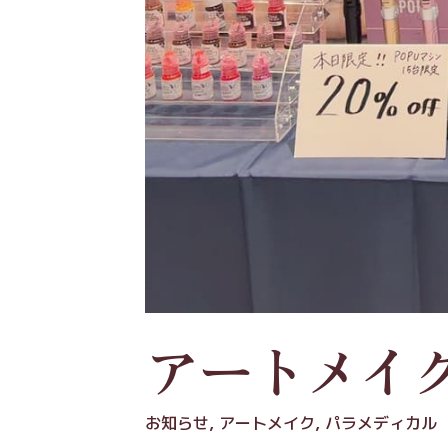
アートメイク
お知らせ
,
アートメイク
,
パラメディカル