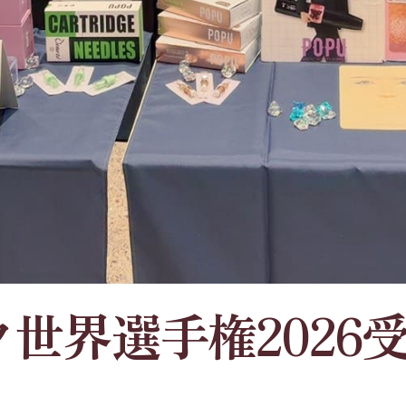
世界選手権2026