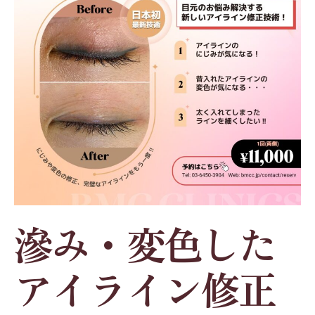
滲み・変色した
アイライン修正