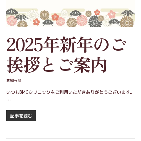
2025年新年のご
挨拶とご案内
お知らせ
いつもBMCクリニックをご利用いただきありがとうございます。
…
記事を読む