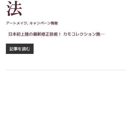
法
アートメイク
,
キャンペーン情報
日本初上陸の最新修正技術！ カモコレクション施…
記事を読む