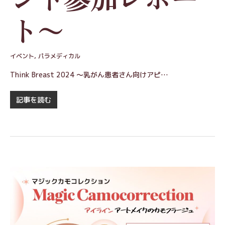
ト〜
イベント
,
パラメディカル
Think Breast 2024 ～乳がん患者さん向けアピ…
記事を読む