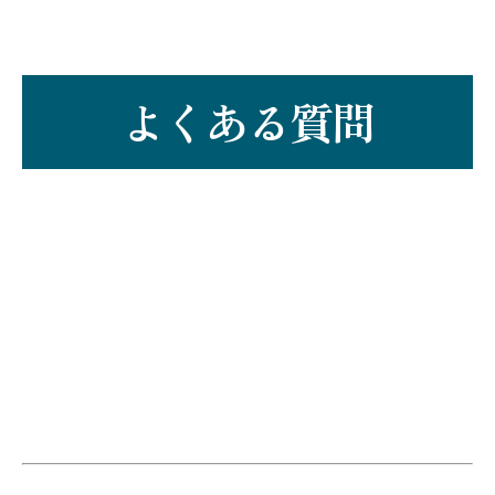
よくある質問