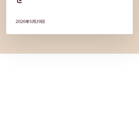
せ
2026年5月29日