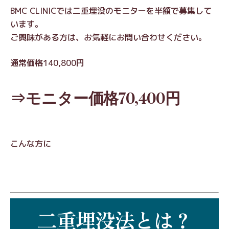
BMC CLINICでは二重埋没のモニターを半額で募集して
います。
ご興味がある方は、お気軽にお問い合わせください。
通常価格140,800円
⇒モニター価格70,400円
こんな方に
二重埋没法とは？