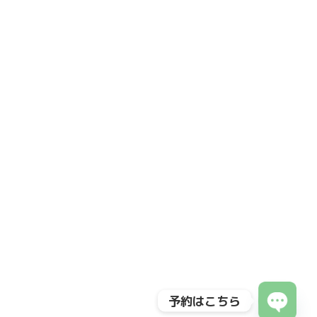
予約はこちら