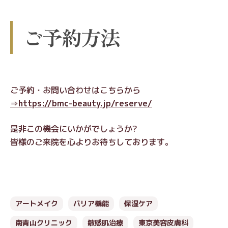
ご予約方法
ご予約・お問い合わせはこちらから
⇒https://bmc-beauty.jp/reserve/
是非この機会にいかがでしょうか?
皆様のご来院を心よりお待ちしております。
アートメイク
バリア機能
保湿ケア
南青山クリニック
敏感肌治療
東京美容皮膚科