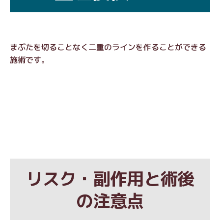
まぶたを切ることなく二重のラインを作ることができる
施術です。
リスク・副作用と術後
の注意点