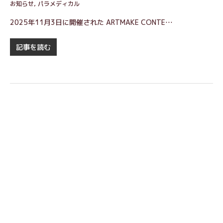
お知らせ
,
パラメディカル
2025年11月3日に開催された ARTMAKE CONTE…
記事を読む