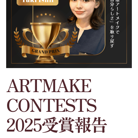
ARTMAKE
CONTESTS
2025受賞報告