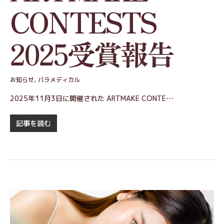
CONTESTS
2025受賞報告
お知らせ
,
パラメディカル
2025年11月3日に開催された ARTMAKE CONTE…
記事を読む