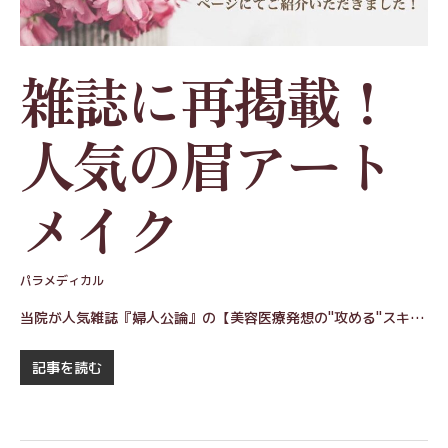
雑誌に再掲載！
人気の眉アート
メイク
パラメディカル
当院が人気雑誌『婦人公論』の【美容医療発想の"攻める"スキ…
記事を読む