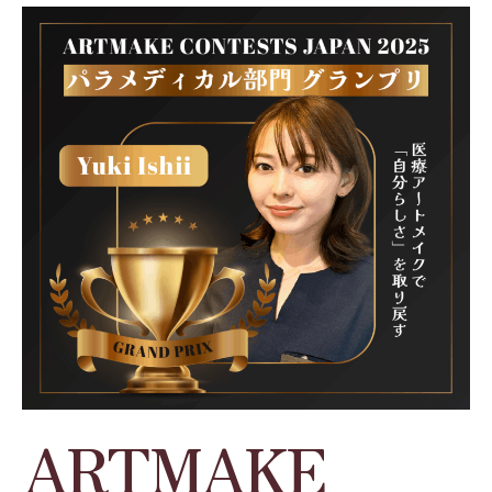
ARTMAKE