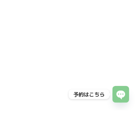
予約はこちら
Open
chaty