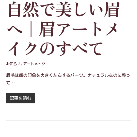
自然で美しい眉
へ｜眉アートメ
イクのすべて
お知らせ
,
アートメイク
眉毛は顔の印象を大きく左右するパーツ。ナチュラルなのに整っ
て…
記事を読む