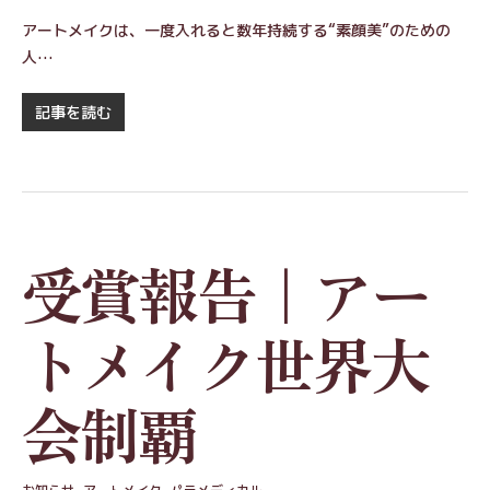
アートメイクは、一度入れると数年持続する“素顔美”のための
人…
記事を読む
受賞報告｜アー
トメイク世界大
会制覇