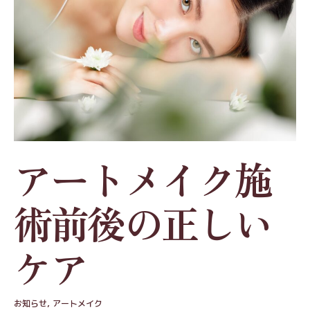
アートメイク施
術前後の正しい
ケア
お知らせ
,
アートメイク