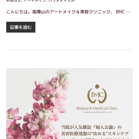
お知らせ
,
アートメイク
,
パラメディカル
こんにちは。南青山のアートメイク＆美容クリニック、 BMC …
記事を読む