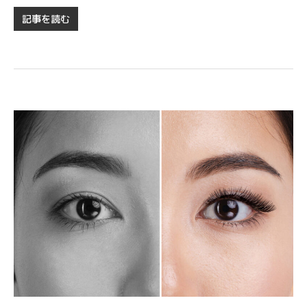
記事を読む