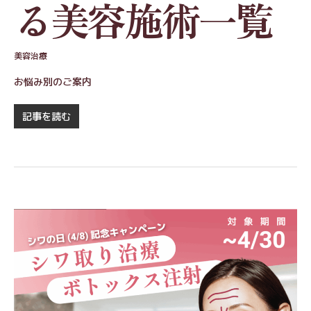
る美容施術一覧
美容治療
お悩み別のご案内
記事を読む