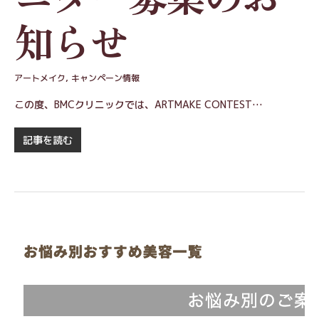
知らせ
アートメイク
,
キャンペーン情報
この度、BMCクリニックでは、ARTMAKE CONTEST…
記事を読む