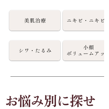
お悩み別に探せ