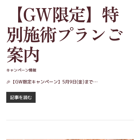
【GW限定】特
別施術プランご
案内
キャンペーン情報
🎉【GW限定キャンペーン】5月9日(金)まで…
記事を読む