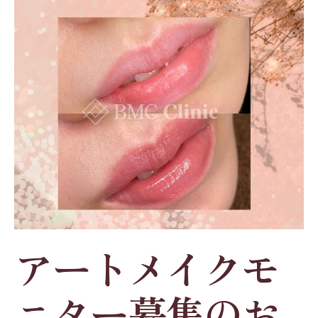
アートメイクモ
ニター募集のお