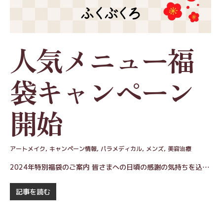
人気メニュー福
袋キャンペーン
開始
アートメイク
,
キャンペーン情報
,
パラメディカル
,
メンズ
,
美容治療
2024年特別福袋のご案内 皆さまへの日頃の感謝の気持ちを込…
記事を読む