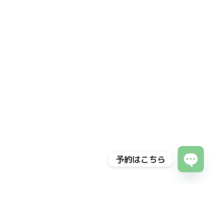
予約はこちら
Open
chaty