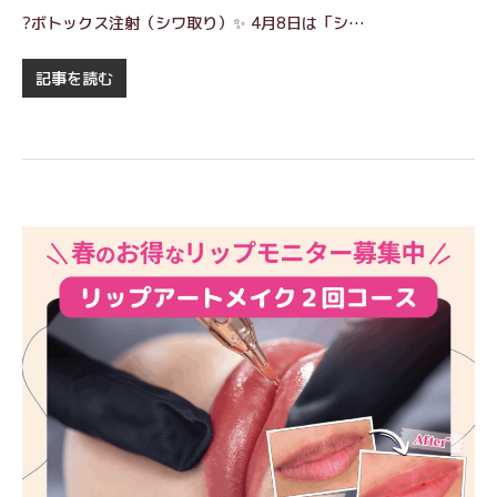
?ボトックス注射（シワ取り）✨ 4月8日は「シ…
記事を読む