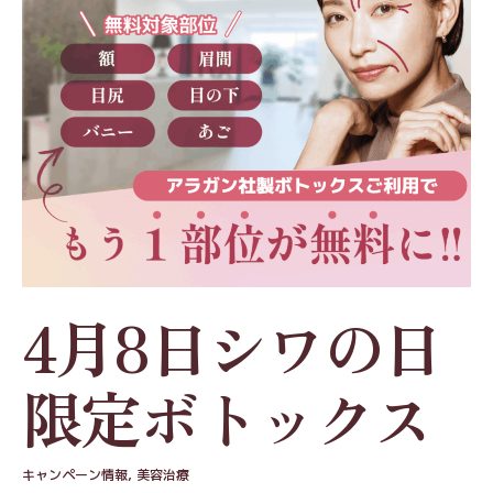
4月8日シワの日
限定ボトックス
キャンペーン情報
,
美容治療