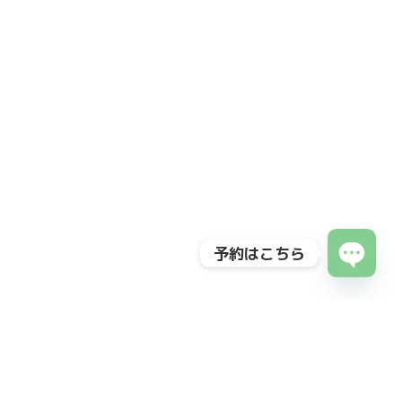
予約はこちら
Open
chaty