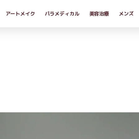
アートメイク
パラメディカル
美容治療
メンズ