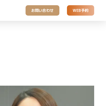
お問い合わせ
WEB予約