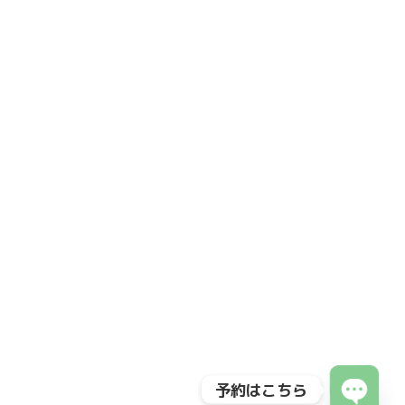
予約はこちら