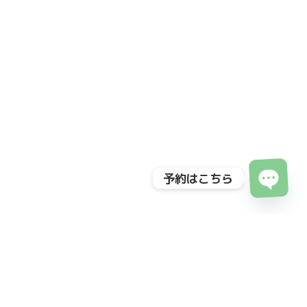
予約はこちら
O
p
e
n
c
h
at