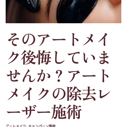
そのアートメイ
ク後悔していま
せんか？アート
メイクの除去レ
ーザー施術
アートメイク
,
キャンペーン情報