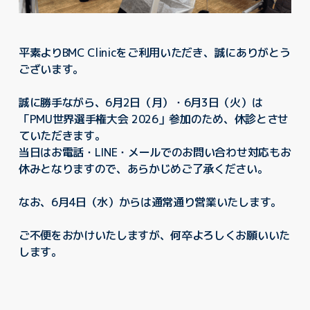
平素よりBMC Clinicをご利用いただき、誠にありがとう
ございます。
誠に勝手ながら、6月2日（月）・6月3日（火）は
「PMU世界選手権大会 2026」参加のため、休診とさせ
ていただきます。
当日はお電話・LINE・メールでのお問い合わせ対応もお
休みとなりますので、あらかじめご了承ください。
なお、6月4日（水）からは通常通り営業いたします。
ご不便をおかけいたしますが、何卒よろしくお願いいた
します。