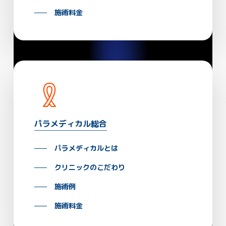
施術料金
パラメディカル総合
パラメディカルとは
クリニックのこだわり
施術例
施術料金