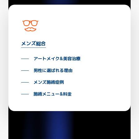
メンズ総合
アートメイク&美容治療
男性に選ばれる理由
メンズ施術症例
施術メニュー&料金