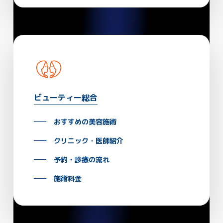
ビューティー総合
おすすめの美容施術
クリニック・医師紹介
予約・診療の流れ
施術料金