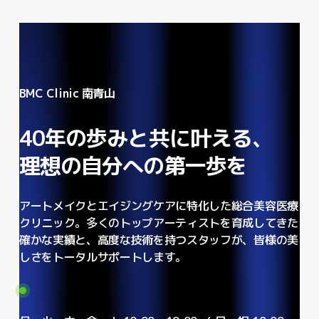
BMC Clinic 南青山
40年の歩みと共に叶える、
理想の自分への第一歩を
アートメイクとエイジングケアに特化した総合美容医療
クリニック。多くのトップアーティストを育成してきた
確かな実績と、高度な技術を持つスタッフが、皆様の美
しさをトータルサポートします。