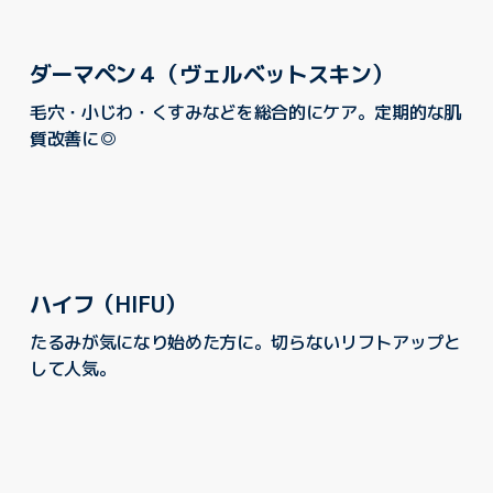
ダーマペン４（ヴェルベットスキン）
毛穴・小じわ・くすみなどを総合的にケア。定期的な肌
質改善に◎
ハイフ（HIFU）
たるみが気になり始めた方に。切らないリフトアップと
して人気。