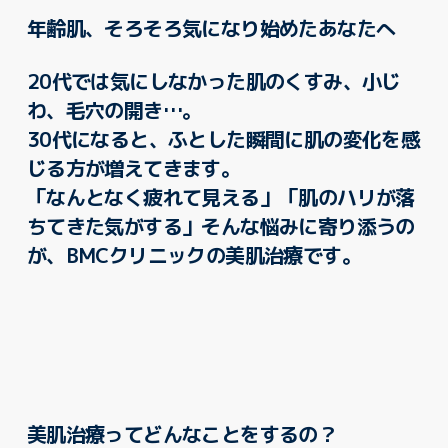
年齢肌、そろそろ気になり始めたあなたへ
20代では気にしなかった肌のくすみ、小じ
わ、毛穴の開き…。
30代になると、ふとした瞬間に肌の変化を感
じる方が増えてきます。
「なんとなく疲れて見える」「肌のハリが落
ちてきた気がする」そんな悩みに寄り添うの
が、BMCクリニックの美肌治療です。
美肌治療ってどんなことをするの？