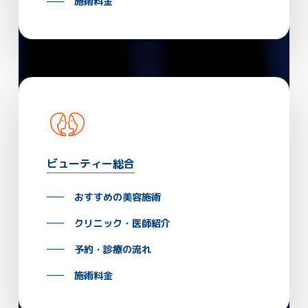
施術料金
ビューティー総合
おすすめの美容施術
クリニック・医師紹介
予約・診療の流れ
施術料金