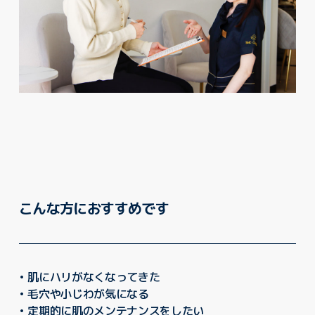
こんな方におすすめです
• 肌にハリがなくなってきた
• 毛穴や小じわが気になる
• 定期的に肌のメンテナンスをしたい