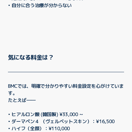
• 自分に合う治療が分からない
気になる料金は？
BMCでは、明確で分かりやすい料金設定を心がけていま
す。
たとえば――
• ヒアルロン酸 (韓国製) ¥33,000 ~
• ダーマペン４ （ヴェルベットスキン）：¥16,500
• ハイフ（全顔）：¥110,000