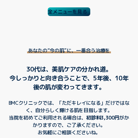
全メニューを見る
あなたの“今の肌”に、一番合う治療を
30代は、美肌ケアの分かれ道。
今しっかりと向き合うことで、5年後、10年
後の肌が変わってきます。
BMCクリニックでは、「ただキレイになる」だけではな
く、自分らしく輝ける肌を目指します。
当院を初めてご利用される場合は、
初診料3,300円
がか
かりますので、ご了承ください。
お気軽にご相談くださいね。