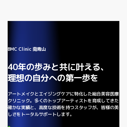
BMC Clinic 南青山
40年の歩みと共に叶える、
理想の自分への第一歩を
アートメイクとエイジングケアに特化した総合美容医療
クリニック。多くのトップアーティストを育成してきた
確かな実績と、高度な技術を持つスタッフが、皆様の美
しさをトータルサポートします。