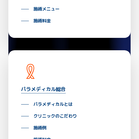
施術メニュー
施術料金
パラメディカル総合
パラメディカルとは
クリニックのこだわり
施術例