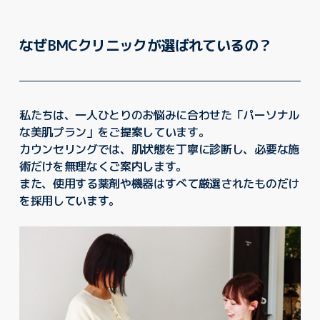
なぜBMCクリニックが選ばれているの？
私たちは、一人ひとりのお悩みに合わせた「パーソナル
な美肌プラン」をご提案しています。
カウンセリングでは、肌状態を丁寧に診断し、必要な施
術だけを無理なくご案内します。
また、使用する薬剤や機器はすべて厳選されたものだけ
を採用しています。