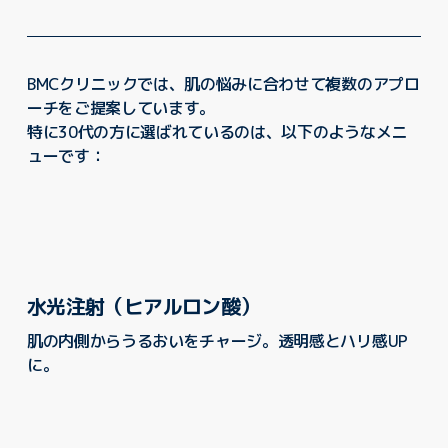
BMCクリニックでは、肌の悩みに合わせて複数のアプロ
ーチをご提案しています。
特に30代の方に選ばれているのは、以下のようなメニ
ューです：
水光注射（ヒアルロン酸）
肌の内側からうるおいをチャージ。透明感とハリ感UP
に。