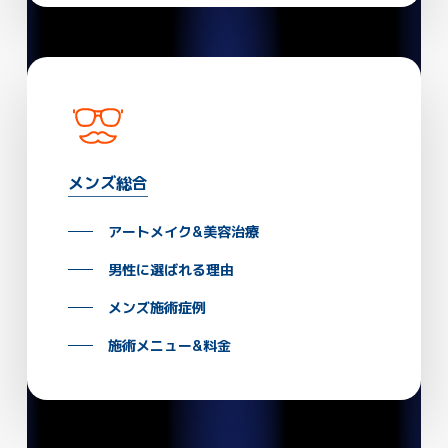
メンズ総合
アートメイク&美容治療
男性に選ばれる理由
メンズ施術症例
施術メニュー&料金