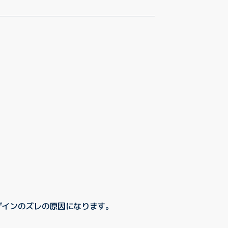
ザインのズレの原因になります。