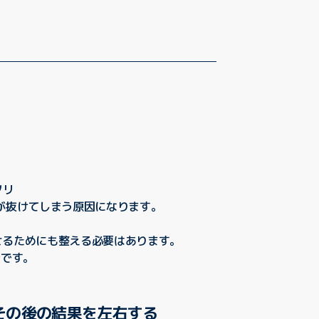
ソリ
が抜けてしまう原因になります。
せるためにも整える必要はあります。
安です。
その後の結果を左右する